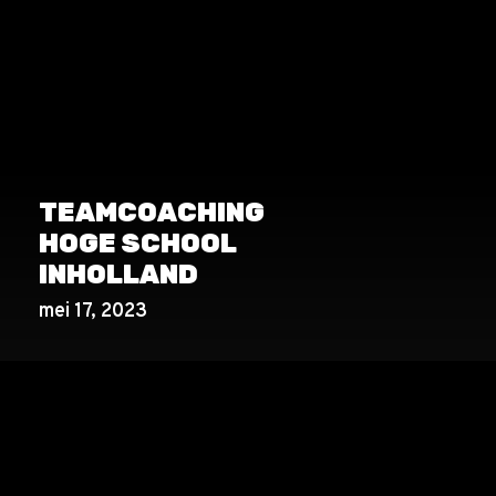
TEAMCOACHING
HOGE SCHOOL
INHOLLAND
mei 17, 2023