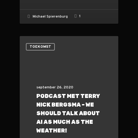
1
Michael Spierenburg
TOEKOMST
september 26, 2020
PODCAST MET TERRY
NICK BERGSMA – WE
SHOULD TALK ABOUT
AI AS MUCH AS THE
WEATHER!