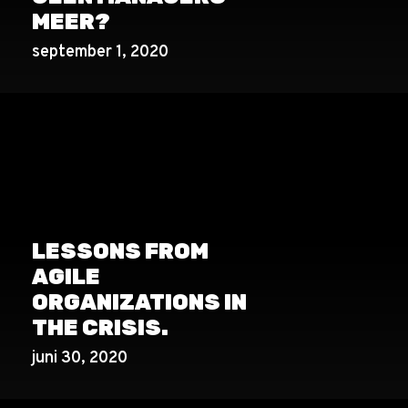
MEER?
september 1, 2020
LESSONS FROM
AGILE
ORGANIZATIONS IN
THE CRISIS.
juni 30, 2020