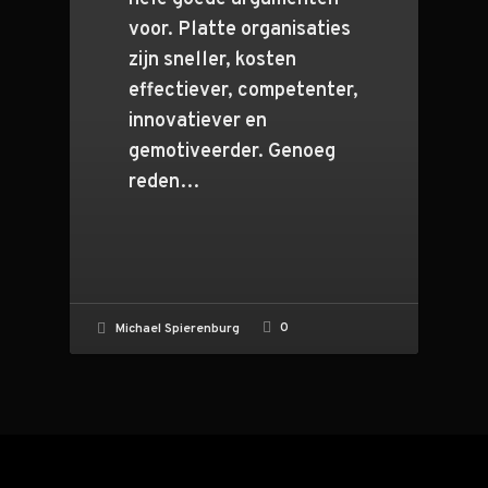
voor. Platte organisaties
zijn sneller, kosten
effectiever, competenter,
innovatiever en
gemotiveerder. Genoeg
reden…
0
Michael Spierenburg