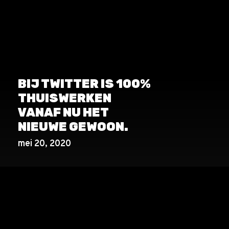
BIJ TWITTER IS 100%
THUISWERKEN
VANAF NU HET
NIEUWE GEWOON.
mei 20, 2020