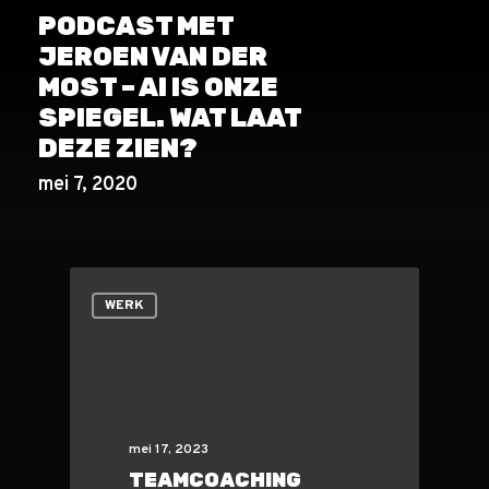
PODCAST MET
JEROEN VAN DER
MOST – AI IS ONZE
SPIEGEL. WAT LAAT
DEZE ZIEN?
mei 7, 2020
WERK
mei 17, 2023
TEAMCOACHING