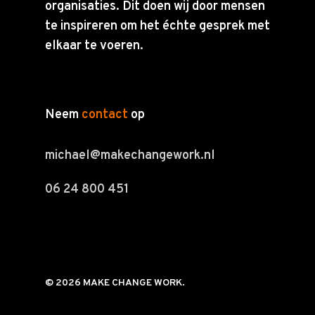
organisaties. Dit doen wij door mensen
te inspireren om het échte gesprek met
elkaar te voeren.
Neem
contact
op
michael@makechangework.nl
06 24 800 451
© 2026 MAKE CHANGE WORK.