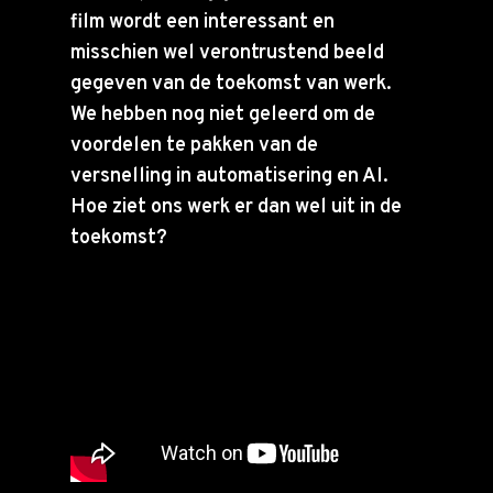
film wordt een interessant en
misschien wel verontrustend beeld
gegeven van de toekomst van werk.
We hebben nog niet geleerd om de
voordelen te pakken van de
versnelling in automatisering en AI.
Hoe ziet ons werk er dan wel uit in de
toekomst?