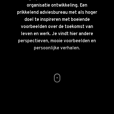
organisatie ontwikkeling. Een
prikkelend adviesbureau met als hoger
doel te inspireren met boeiende
voorbeelden over de toekomst van
leven en werk. Je vindt hier andere
perspectieven, mooie voorbeelden en
persoonlijke verhalen.