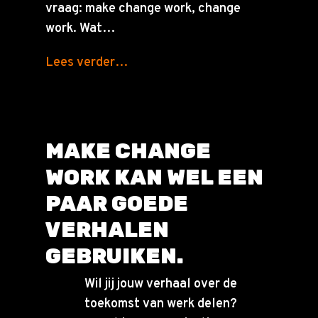
vraag: make change work, change
work. Wat…
Lees verder…
MAKE CHANGE
WORK KAN WEL EEN
PAAR GOEDE
VERHALEN
GEBRUIKEN.
Wil jij jouw verhaal over de
toekomst van werk delen?