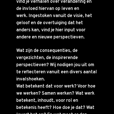
vind je verhalen over verandering en
de invloed hiervan op leven en
werk. Ingestoken vanuit de visie, het
geloof en de overtuiging dat het
anders kan, vind je hier input voor
andere en nieuwe perspectieven.
Wat zijn de consequenties, de
vergezichten, de inspirerende
perspectieven? Wij nodigen jou uit om
te reflecteren vanuit een divers aantal
invalshoeken.
Wat betekent dat voor werk? Voor hoe
we werken? Samen werken? Wat werk
betekent, inhoudt, voor rol en
betekenis heeft? Hoe doe je dat? Wat