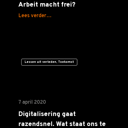
Arbeit macht frei?
Lees verder…
Lessen uit verleden, Toekomst
7 april 2020
Digitalisering gaat
razendsnel. Wat staat ons te