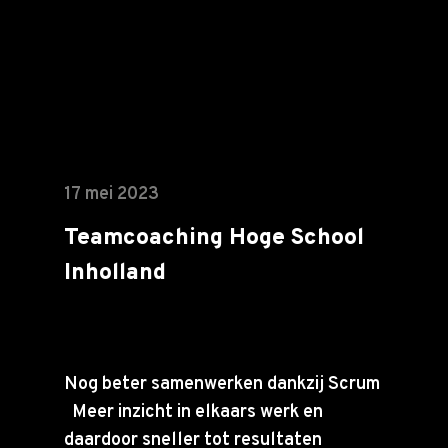
17 mei 2023
Teamcoaching Hoge School
Inholland
Nog beter samenwerken dankzij Scrum
Meer inzicht in elkaars werk en
daardoor sneller tot resultaten