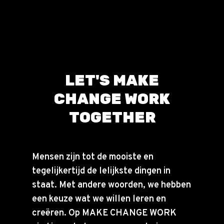
LET'S MAKE
CHANGE WORK
TOGETHER
Mensen zijn tot de mooiste en
tegelijkertijd de lelijkste dingen in
staat. Met andere woorden, we hebben
een keuze wat we willen leren en
creëren. Op MAKE CHANGE WORK