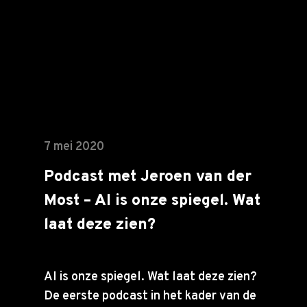
7 mei 2020
Podcast met Jeroen van der
Most – AI is onze spiegel. Wat
Teamcoaching
laat deze zien?
Blog
AI is onze spiegel. Wat laat deze zien?
Over ons
De eerste podcast in het kader van de