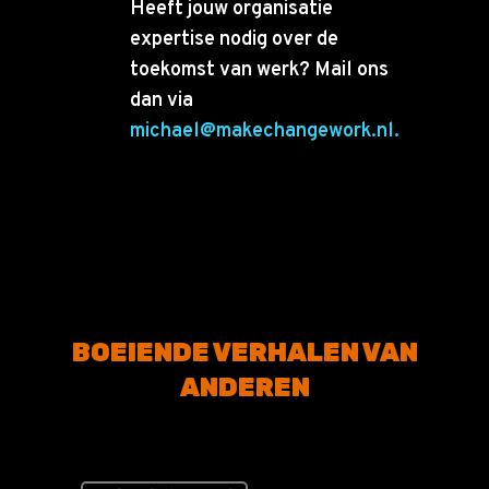
Heeft jouw organisatie
expertise nodig over de
toekomst van werk? Mail ons
dan via
michael@makechangework.nl.
BOEIENDE VERHALEN VAN
ANDEREN