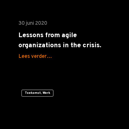
30 juni 2020
Lessons from agile
organizations in the crisis.
Lees verder…
Toekomst, Werk