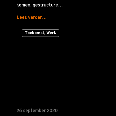
komen, gestructure…
Lees verder…
Toekomst, Werk
26 september 2020