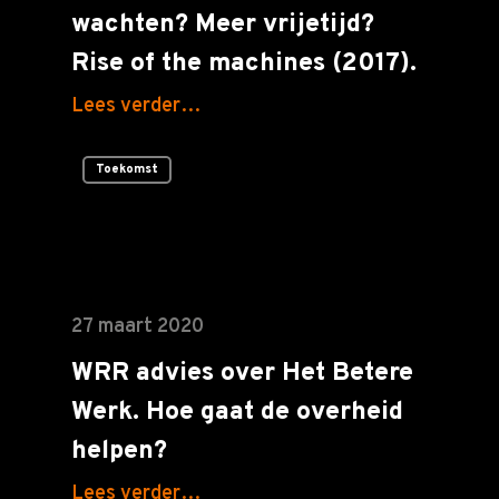
wachten? Meer vrijetijd?
Rise of the machines (2017).
Lees verder…
Toekomst
27 maart 2020
WRR advies over Het Betere
Werk. Hoe gaat de overheid
helpen?
Lees verder…