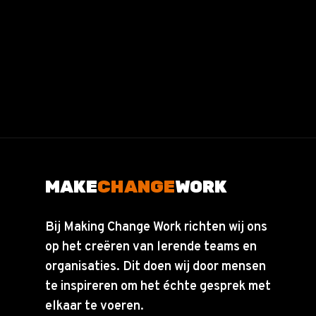
MAKE
CHANGE
WORK
Bij Making Change Work richten wij ons
op het creëren van lerende teams en
organisaties. Dit doen wij door mensen
te inspireren om het échte gesprek met
elkaar te voeren.