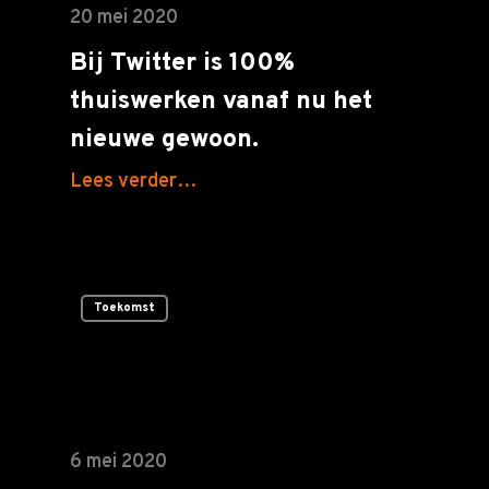
20 mei 2020
Bij Twitter is 100%
thuiswerken vanaf nu het
nieuwe gewoon.
Lees verder…
Toekomst
6 mei 2020